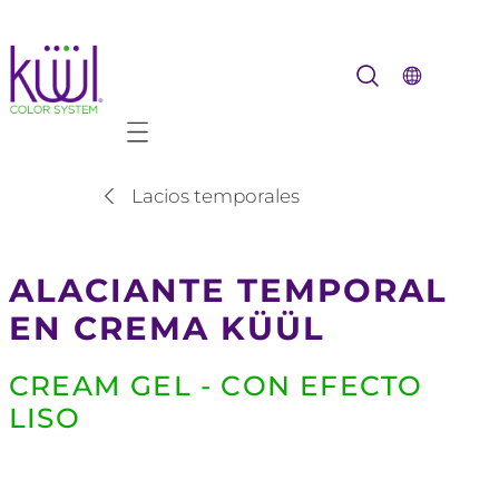
Mobile navigation
Lacios temporales
ALACIANTE TEMPORAL
EN CREMA KÜÜL
CREAM GEL - CON EFECTO
LISO