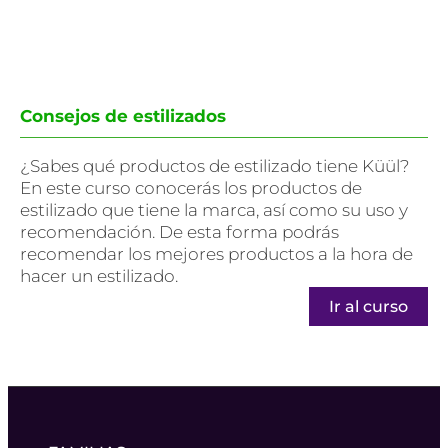
Consejos de estilizados
¿Sabes qué productos de estilizado tiene Küül?
En este curso conocerás los productos de
estilizado que tiene la marca, así como su uso y
recomendación. De esta forma podrás
recomendar los mejores productos a la hora de
hacer un estilizado.
Ir al curso