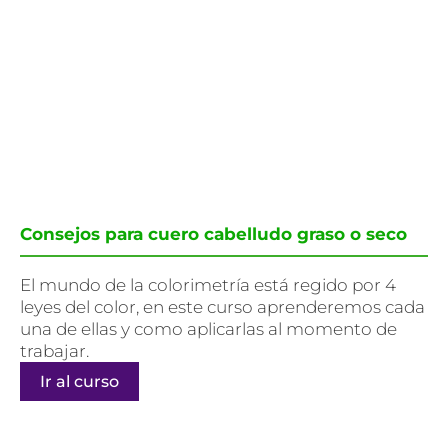
Consejos para cuero cabelludo graso o seco
El mundo de la colorimetría está regido por 4
leyes del color, en este curso aprenderemos cada
una de ellas y como aplicarlas al momento de
trabajar.
Ir al curso