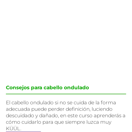
Consejos para cabello ondulado
El cabello ondulado si no se cuida de la forma
adecuada puede perder definición, luciendo
descuidado y dañado, en este curso aprenderás a
cómo cuidarlo para que siempre luzca muy
KÜÜL.