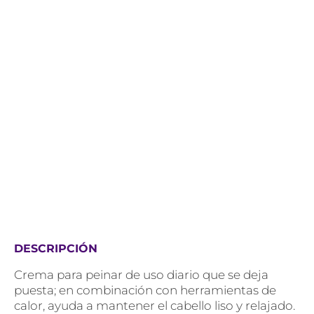
DESCRIPCIÓN
Crema para peinar de uso diario que se deja
puesta; en combinación con herramientas de
calor, ayuda a mantener el cabello liso y relajado.