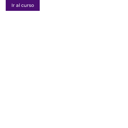
Ir al curso