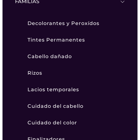
FAMILIAS
Decolorantes y Peroxídos
Tintes Permanentes
Cabello dañado
Rizos
Lacios temporales
Cuidado del cabello
Cuidado del color
Finalizadores