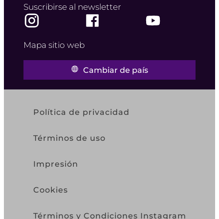
Suscribirse al newsletter
Mapa sitio web
Cambiar de país
Política de privacidad
Términos de uso
Impresión
Cookies
Términos y Condiciones Instagram