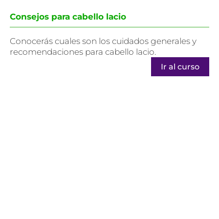
Consejos para cabello lacio
Conocerás cuales son los cuidados generales y
recomendaciones para cabello lacio.
Ir al curso