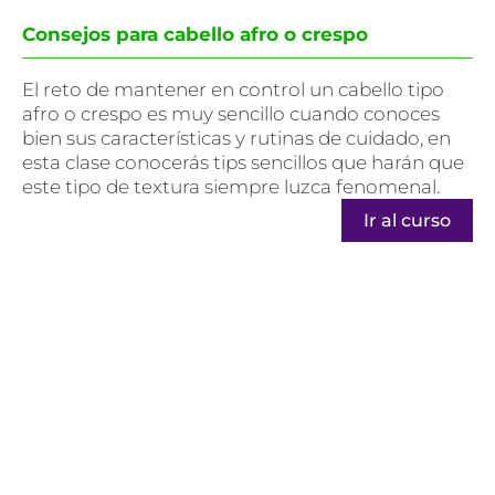
Consejos para cabello afro o crespo
El reto de mantener en control un cabello tipo
afro o crespo es muy sencillo cuando conoces
bien sus características y rutinas de cuidado, en
esta clase conocerás tips sencillos que harán que
este tipo de textura siempre luzca fenomenal.
Ir al curso