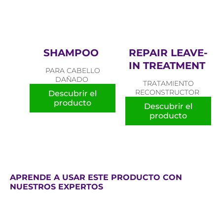
SHAMPOO
REPAIR LEAVE-
IN TREATMENT
PARA CABELLO
DAÑADO
TRATAMIENTO
RECONSTRUCTOR
Descubrir el
producto
Descubrir el
producto
APRENDE A USAR ESTE PRODUCTO CON
NUESTROS EXPERTOS