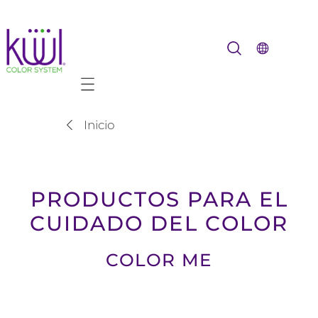
Mobile navigation
Inicio
PRODUCTOS PARA EL
CUIDADO DEL COLOR
COLOR ME