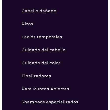
Cabello dañado
Rizos
Lacios temporales
Cuidado del cabello
Cuidado del color
Finalizadores
Para Puntas Abiertas
Shampoos especializados