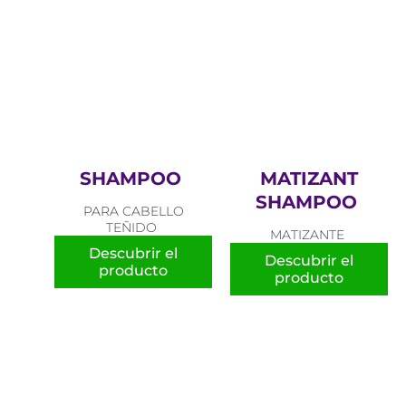
SHAMPOO
MATIZANT
SHAMPOO
PARA CABELLO
TEÑIDO
MATIZANTE
Descubrir el
Descubrir el
producto
producto