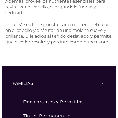
Además, provee los nutrientes esenciales para
revitalizar el cabello, otorgándole fuerza y
sedosidad.
Color Me es la respuesta para mantener el color
en el cabello y disfrutar de una melena suave y
brillante. Dile adiós al teñido deslavado y permite
que el color resalte y perdure como nunca antes.
FAMILIAS
Decolorantes y Peroxídos
Tintes Permanentes