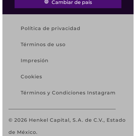
Cambiar de país
Política de privacidad
Términos de uso
Impresión
Cookies
Términos y Condiciones Instagram
© 2026 Henkel Capital, S.A. de C.V., Estado
de México.