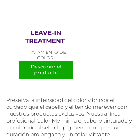
LEAVE-IN
TREATMENT
TRATAMIENTO DE
COLOR
Descubrir el
producto
Preserva la intensidad del color y brinda el
cuidado que el cabello y el teñido merecen con
nuestros productos exclusivos. Nuestra línea
profesional Color Me mima el cabello tinturado y
decolorado al sellar la pigmentación para una
duración prolongada y un color vibrante.