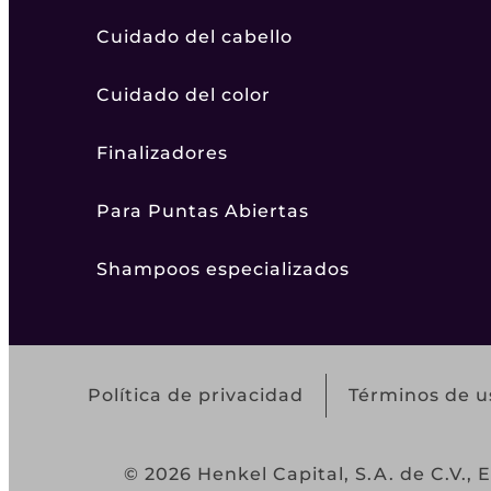
Cuidado del cabello
Cuidado del color
Finalizadores
Para Puntas Abiertas
Shampoos especializados
Política de privacidad
Términos de u
© 2026 Henkel Capital, S.A. de C.V., 