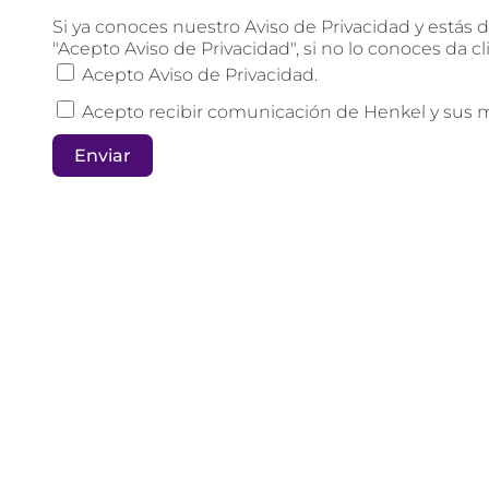
Si ya conoces nuestro Aviso de Privacidad y estás 
"Acepto Aviso de Privacidad", si no lo conoces da cl
Acepto Aviso de Privacidad.
Acepto recibir comunicación de Henkel y sus 
Enviar
Email address