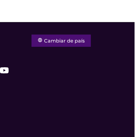
Cambiar de país