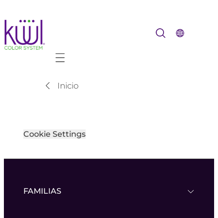
Mobile navigation
Inicio
Cookie Settings
FAMILIAS