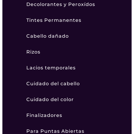
Decolorantes y Peroxídos
Tintes Permanentes
Cabello dañado
Rizos
Lacios temporales
Cuidado del cabello
Cuidado del color
Finalizadores
Para Puntas Abiertas