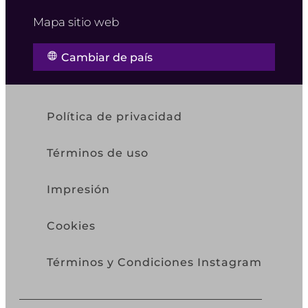
Mapa sitio web
Cambiar de país
Política de privacidad
Términos de uso
Impresión
Cookies
Términos y Condiciones Instagram