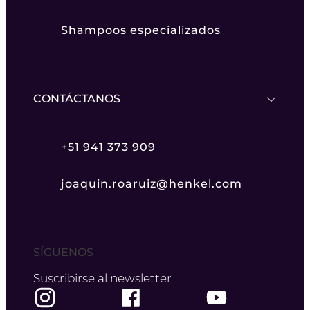
Shampoos especializados
CONTÁCTANOS
+51 941 373 909
joaquin.roaruiz@henkel.com
SÍGUENOS
Suscribirse al newsletter