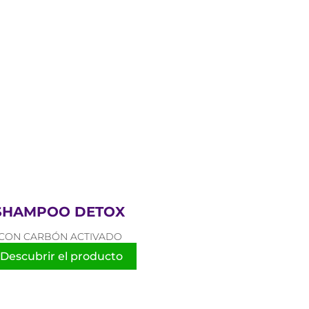
SHAMPOO DETOX
CON CARBÓN ACTIVADO
Descubrir el producto