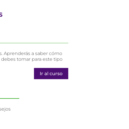
S
as. Aprenderás a saber cómo
 debes tomar para este tipo
Ir al curso
sejos