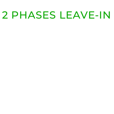
2 PHASES LEAVE-IN