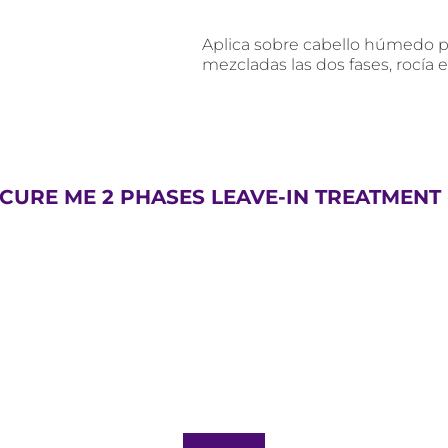
Aplica sobre cabello húmedo p
mezcladas las dos fases, rocía
CURE ME 2 PHASES LEAVE-IN TREATMENT