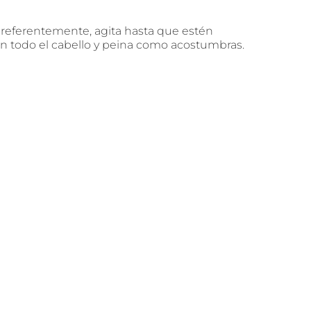
referentemente, agita hasta que estén
 en todo el cabello y peina como acostumbras.