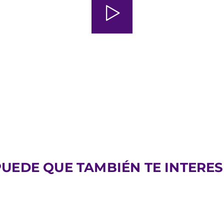
PUEDE QUE TAMBIÉN TE INTERES