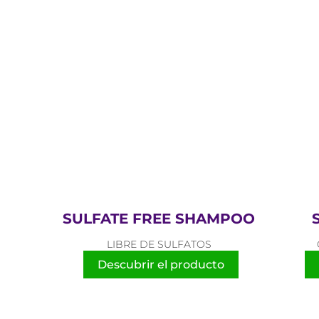
SULFATE FREE SHAMPOO
LIBRE DE SULFATOS
Descubrir el producto