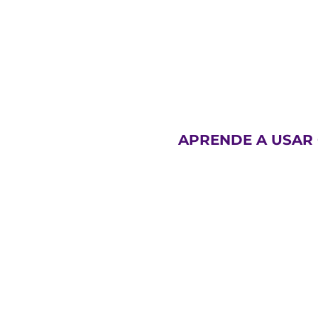
APRENDE A USAR 